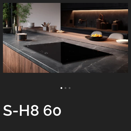
S-H8 60