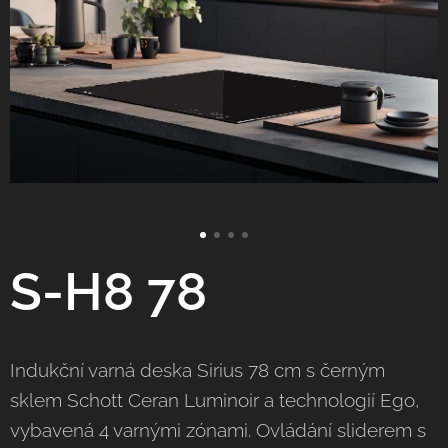
S-H8 78
Indukční varná deska Sirius 78 cm s černým
sklem Schott Ceran Luminoir a technologií Ego,
vybavená 4 varnými zónami. Ovládání sliderem s