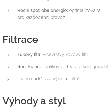
Roční spotřeba energie:
optimalizovaná
pro každodenní provoz
Filtrace
Tukový filtr:
vícevrstvý kovový filtr
Recirkulace:
uhlíkové filtry (dle konfigurace)
snadná údržba a výměna filtrů
Výhody a styl