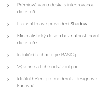
Prémiová varná deska s integrovanou
digestoří
Luxusní tmavé provedení
Shadow
Minimalistický design bez nutnosti horní
digestoře
Indukční technologie BASIC4
Výkonné a tiché odsávání par
Ideální řešení pro moderní a designové
kuchyně