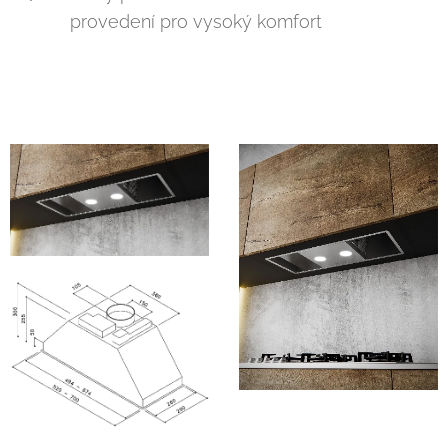
provedení pro vysoký komfort