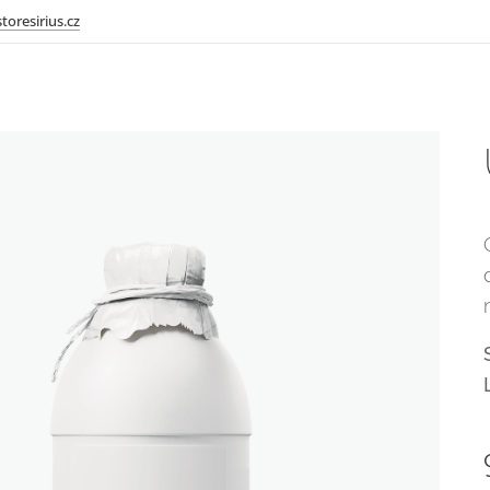
toresirius.cz